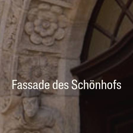
Fassade des Schönhofs