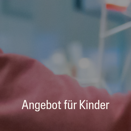
Angebot für Kinder