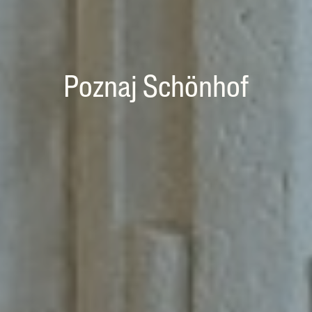
Poznaj Schönhof