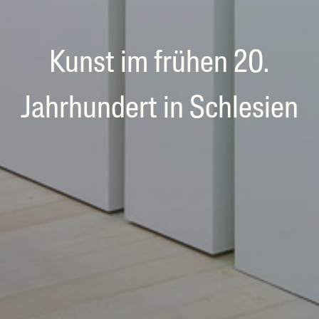
Kunst im frühen 20.
Jahrhundert in Schlesien