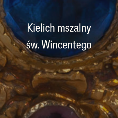
Kielich mszalny
św. Wincentego